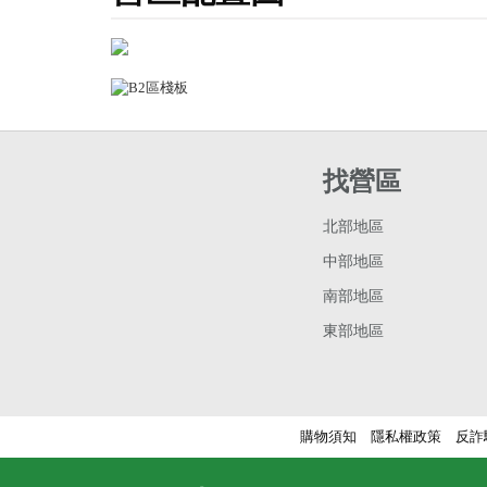
找營區
北部地區
中部地區
南部地區
東部地區
購物須知
隱私權政策
反詐