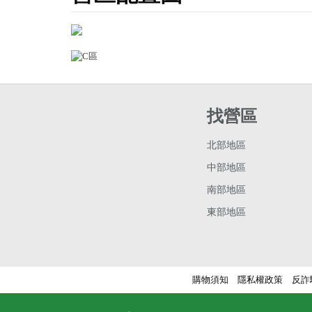
找營區
北部地區
中部地區
南部地區
東部地區
購物須知
隱私權政策
反詐