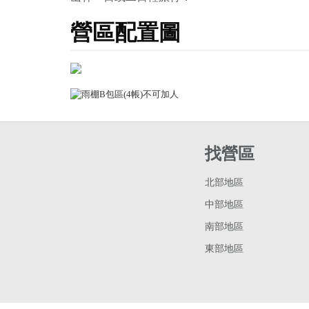
營區配置圖
找營區
北部地區
中部地區
南部地區
東部地區