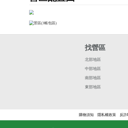
找營區
北部地區
中部地區
南部地區
東部地區
購物須知
隱私權政策
反詐