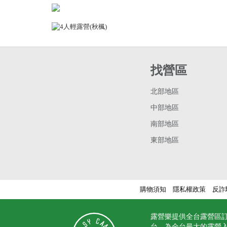
找營區
北部地區
中部地區
南部地區
東部地區
購物須知
隱私權政策
反詐
露營樂提供全台露營區
台，為全台最大的露營