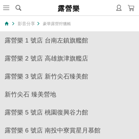
露營樂
影音分享
豪華露營狩獵帳
露營樂 1 號店 台南左鎮旗艦館
露營樂 2 號店 高雄旗津旗艦店
露營樂 3 號店 新竹尖石臻美館
新竹尖石 臻美營地
露營樂 5 號店 桃園復興谷力館
露營樂 6 號店 南投中寮賞星月慕館