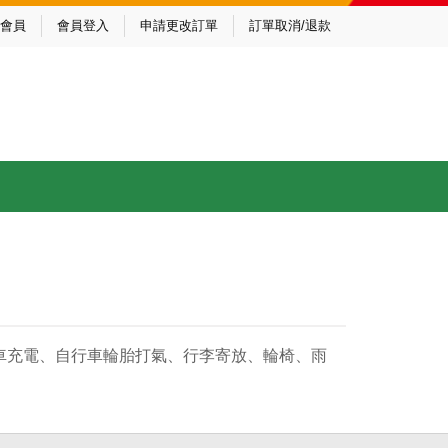
會員
會員登入
申請更改訂單
訂單取消/退款
、汽車充電、自行車輪胎打氣、行李寄放、輪椅、雨