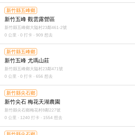
新竹縣五峰鄉
新竹五峰 觀雲露營區
新竹縣五峰鄉大隘村23鄰461-2號
0
公里 ‧ 0 打卡 ‧ 909 想去
新竹縣五峰鄉
新竹五峰 尤瑪山莊
新竹縣五峰鄉大隘村23鄰471號
0
公里 ‧ 0 打卡 ‧ 656 想去
新竹縣尖石鄉
新竹尖石 梅花天湖農園
新竹縣尖石鄉梅花村8鄰227號
0
公里 ‧ 1240 打卡 ‧ 1554 想去
新竹縣尖石鄉