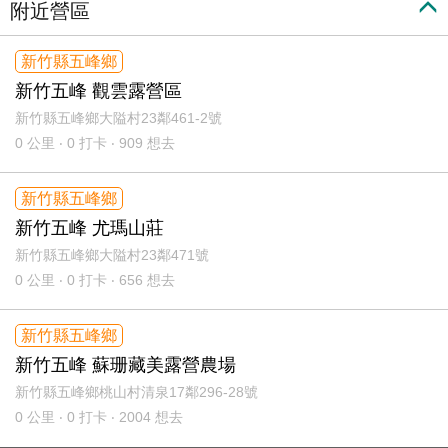
附近營區
新竹縣五峰鄉
新竹五峰 觀雲露營區
新竹縣五峰鄉大隘村23鄰461-2號
0
公里 ‧ 0 打卡 ‧ 909 想去
新竹縣五峰鄉
新竹五峰 尤瑪山莊
新竹縣五峰鄉大隘村23鄰471號
0
公里 ‧ 0 打卡 ‧ 656 想去
新竹縣五峰鄉
新竹五峰 蘇珊藏美露營農場
新竹縣五峰鄉桃山村清泉17鄰296-28號
0
公里 ‧ 0 打卡 ‧ 2004 想去