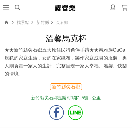
露營樂
找景點
新竹縣
尖石鄉
溫馨馬克杯
★★新竹縣尖石鄉五大原住民特色伴手禮★★泰雅族GaGa
規範的家庭生活，女的在家織布，製作家庭成員的服裝，男
人則負責一家人的生計，完整呈現一家人幸福、溫馨、快樂
的情境。
新竹縣尖石鄉
新竹縣尖石鄉嘉樂村1鄰1-5號 ‧
公里