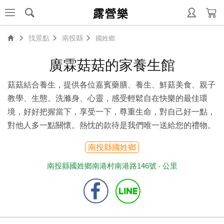
露營樂
找景點
南投縣
國姓鄉
廣霖菇菇的家養生館
菇菇結合養生，提供各位嘉賓藥膳、養生、鮮菇美食、親子
教學、生態。洗滌身、心靈，感受輕鬆自在快樂的最佳環
境，好好把握當下，享受一下，尊重生命，對自己好一點，
對他人多一點關懷。熱忱的款待是我們唯一送給您的禮物。
南投縣國姓鄉
南投縣國姓鄉南港村南港路146號 ‧
公里