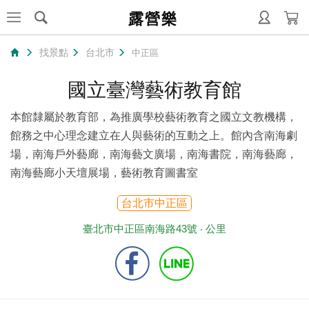
露營樂
找景點
台北市
中正區
國立臺灣藝術教育館
本館隸屬於教育部，為推廣學校藝術教育之國立文教機構，
館務之中心理念建立在人與藝術的互動之上。館內含南海劇
場，南海戶外藝廊，南海藝文廣場，南海書院，南海藝廊，
南海藝廊小天壇展場，藝術教育圖書室
台北市中正區
臺北市中正區南海路43號 ‧
公里