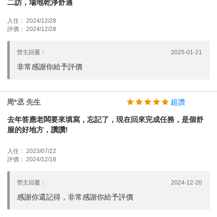
二訪，場地乾淨舒適
入住： 2024/12/28
評價： 2024/12/28
營主回覆：
2025-01-21
非常感謝你給予評價
周*丞 先生
超讚
去年答應老闆要來填寫，忘記了，現在回來完成任務，是個舒
服的好地方，讚讚!
入住： 2023/07/22
評價： 2024/12/18
營主回覆：
2024-12-20
感謝你還記得，非常感謝你給予評價