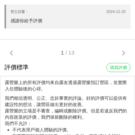
營主回覆：
2024-12-20
感謝你給予評價
1
/ 13
評價標準
填寫評價
露營樂上的所有評價均來自露友透過露營樂預訂營區，並實際
入住體驗後的心得。
我們相信透明、公正、忠於事實的評論。好的評價可以提供有
建設性的想法，讓營區做出更好的改善。
露營樂的立場是不審查，編輯或刪除評價。但是若違反我們的
內容政策的評價，我們保留刪除的權利。
我們不允許：
不代表用戶個人體驗的評價。