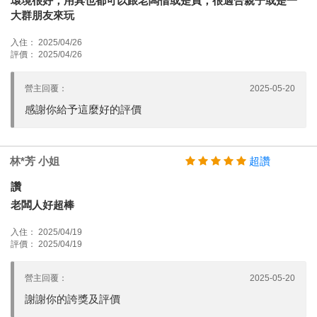
環境很好，用具也都可以跟老闆借或是買，很適合親子或是一
大群朋友來玩
入住： 2025/04/26
評價： 2025/04/26
營主回覆：
2025-05-20
感謝你給予這麼好的評價
林*芳 小姐
超讚
讚
老闆人好超棒
入住： 2025/04/19
評價： 2025/04/19
營主回覆：
2025-05-20
謝謝你的誇獎及評價