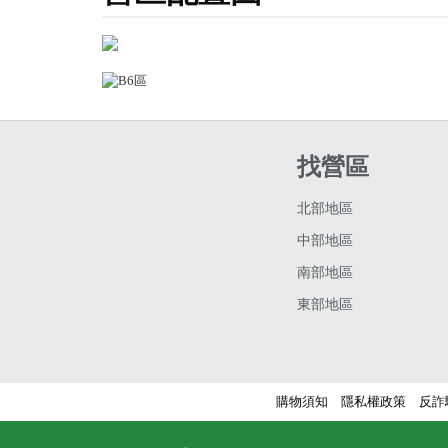
找營區
北部地區
中部地區
南部地區
東部地區
購物須知
隱私權政策
反詐