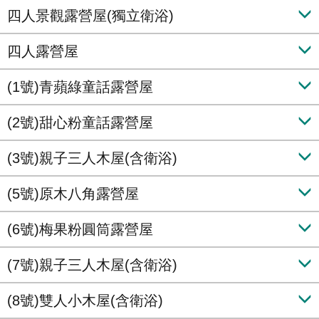
四人景觀露營屋(獨立衛浴)
四人露營屋
(1號)青蘋綠童話露營屋
(2號)甜心粉童話露營屋
(3號)親子三人木屋(含衛浴)
(5號)原木八角露營屋
(6號)梅果粉圓筒露營屋
(7號)親子三人木屋(含衛浴)
(8號)雙人小木屋(含衛浴)