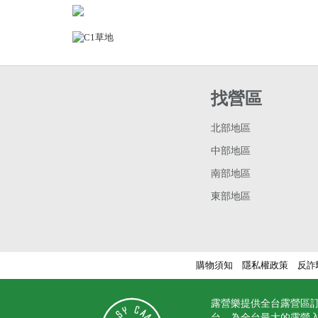
找營區
北部地區
中部地區
南部地區
東部地區
購物須知
隱私權政策
反詐
露營樂提供全台露營區
台，為全台最大的露營