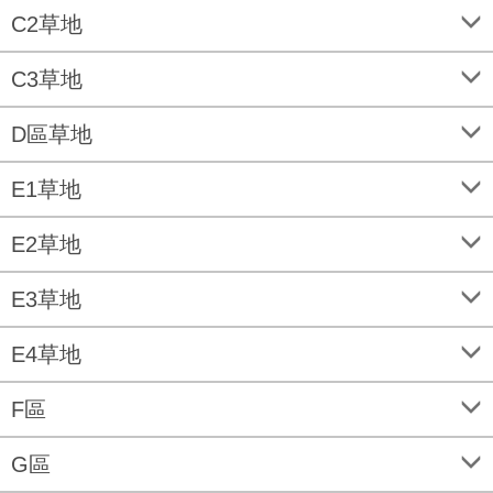
C2草地
C3草地
D區草地
E1草地
E2草地
E3草地
E4草地
F區
G區