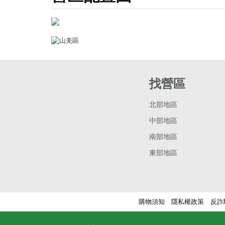
找營區
北部地區
中部地區
南部地區
東部地區
購物須知
隱私權政策
反詐