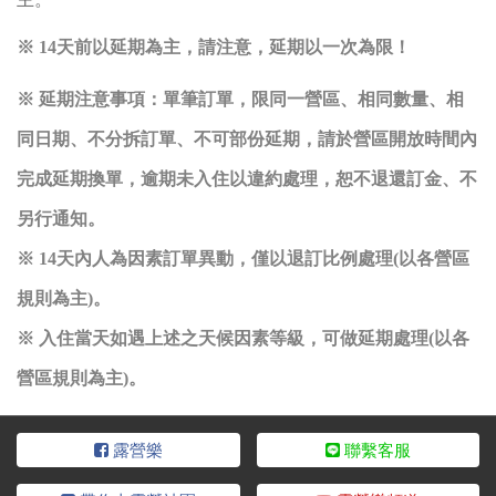
※ 14天前以延期為主，請注意，延期以一次為限！
※ 延期注意事項：單筆訂單，限同一營區、相同數量、相
同日期、不分拆訂單、不可部份延期，請於營區開放時間內
完成延期換單，逾期未入住以違約處理，恕不退還訂金、不
另行通知。
※ 14天內人為因素訂單異動，僅以退訂比例處理(以各營區
規則為主)。
※ 入住當天如遇上述之天候因素等級，可做延期處理(以各
營區規則為主)。
露營樂
聯繫客服