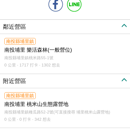
鄰近營區
南投縣埔里鎮
南投埔里 樂活森林(一般營位)
南投縣埔里鎮桃米路55-1號
0
公里 ‧ 1717 打卡 ‧ 1302 想去
附近營區
南投縣埔里鎮
南投埔里 桃米山生態露營地
南投縣埔里鎮種瓜路52-2號(可直接搜尋 埔里桃米山露營地)
0
公里 ‧ 0 打卡 ‧ 342 想去