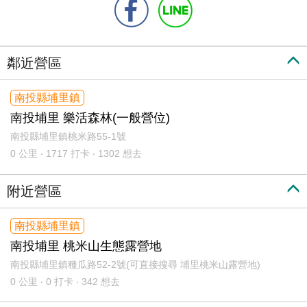
鄰近營區
南投縣埔里鎮
南投埔里 樂活森林(一般營位)
南投縣埔里鎮桃米路55-1號
0
公里 ‧ 1717 打卡 ‧ 1302 想去
附近營區
南投縣埔里鎮
南投埔里 桃米山生態露營地
南投縣埔里鎮種瓜路52-2號(可直接搜尋 埔里桃米山露營地)
0
公里 ‧ 0 打卡 ‧ 342 想去