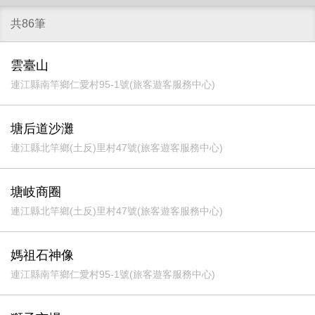
共86筆
雲臺山
連江縣南竿鄉仁愛村95-1號(旅客遊客服務中心)
塘后道沙灘
連江縣北竿鄉(土反)里村47號(旅客遊客服務中心)
塘岐商圈
連江縣北竿鄉(土反)里村47號(旅客遊客服務中心)
媽祖石神像
連江縣南竿鄉仁愛村95-1號(旅客遊客服務中心)