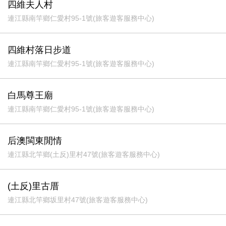
四維夫人村
連江縣南竿鄉仁愛村95-1號(旅客遊客服務中心)
四維村落日步道
連江縣南竿鄉仁愛村95-1號(旅客遊客服務中心)
白馬尊王廟
連江縣南竿鄉仁愛村95-1號(旅客遊客服務中心)
后澳閩東閒情
連江縣北竿鄉(土反)里村47號(旅客遊客服務中心)
(土反)里古厝
連江縣北竿鄉坂里村47號(旅客遊客服務中心)