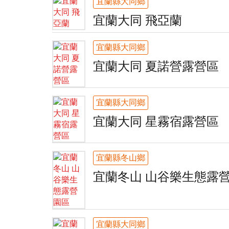
宜蘭縣大同鄉
宜蘭大同 飛亞蘭
宜蘭縣大同鄉
宜蘭大同 夏諾營露營區
宜蘭縣大同鄉
宜蘭大同 星霧宿露營區
宜蘭縣冬山鄉
宜蘭冬山 山谷樂生態露
宜蘭縣大同鄉