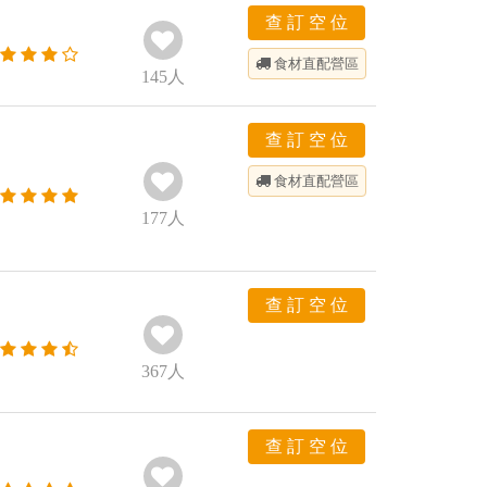
查 訂 空 位
食材直配
營區
145
人
查 訂 空 位
食材直配
營區
177
人
查 訂 空 位
367
人
查 訂 空 位