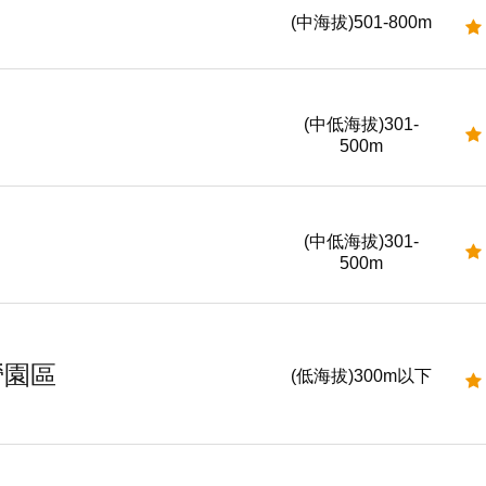
(中海拔)501-800m
(中低海拔)301-
500m
(中低海拔)301-
500m
營園區
(低海拔)300m以下