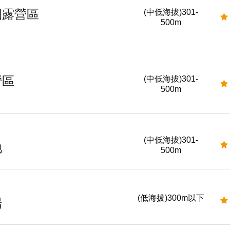
園露營區
(中低海拔)301-
500m
營區
(中低海拔)301-
500m
(中低海拔)301-
地
500m
(低海拔)300m以下
場