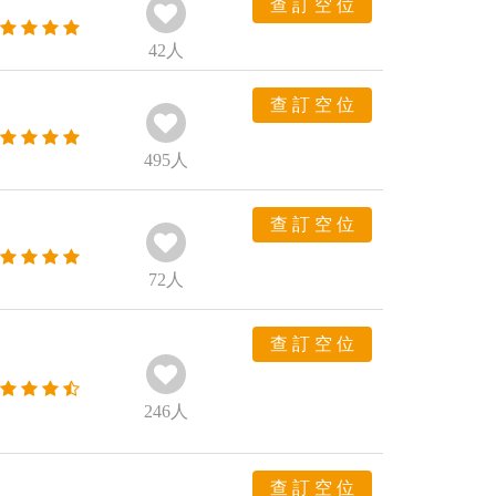
查 訂 空 位
42
人
查 訂 空 位
495
人
查 訂 空 位
72
人
查 訂 空 位
246
人
查 訂 空 位