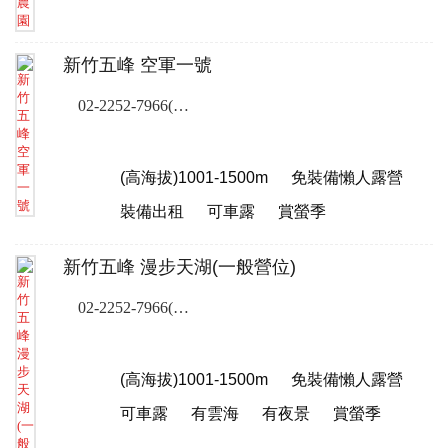
新竹五峰 空軍一號
02-2252-7966(露營樂訂位專線)
(高海拔)1001-1500m
免裝備懶人露營
裝備出租
可車露
賞螢季
新竹五峰 漫步天湖(一般營位)
02-2252-7966(露營樂客服專線)
(高海拔)1001-1500m
免裝備懶人露營
可車露
有雲海
有夜景
賞螢季